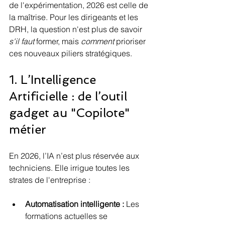
de l'expérimentation, 2026 est celle de 
la maîtrise. Pour les dirigeants et les 
DRH, la question n'est plus de savoir 
s'il faut
 former, mais 
comment
 prioriser 
ces nouveaux piliers stratégiques.
1. L’Intelligence 
Artificielle : de l’outil 
gadget au "Copilote" 
métier
En 2026, l’IA n’est plus réservée aux 
techniciens. Elle irrigue toutes les 
strates de l'entreprise :
Automatisation intelligente :
 Les 
formations actuelles se 