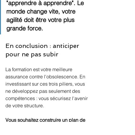
"apprendre à apprendre". Le 
monde change vite, votre 
agilité doit être votre plus 
grande force.
En conclusion : anticiper 
pour ne pas subir
La formation est votre meilleure 
assurance contre l'obsolescence. En 
investissant sur ces trois piliers, vous 
ne développez pas seulement des 
compétences : vous sécurisez l'avenir 
de votre structure.
Vous souhaitez construire un plan de 
développement des compétences qui 
a vraiment du sens pour 2026 ?