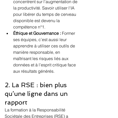
concentrent sur l’augmentation de 
la productivité. Savoir utiliser l'IA 
pour libérer du temps de cerveau 
disponible est devenu la 
compétence n°1.
Éthique et Gouvernance :
 Former 
ses équipes, c’est aussi leur 
apprendre à utiliser ces outils de 
manière responsable, en 
maîtrisant les risques liés aux 
données et à l’esprit critique face 
aux résultats générés.
2. La RSE : bien plus 
qu’une ligne dans un 
rapport
La formation à la Responsabilité 
Sociétale des Entreprises (RSE) a 