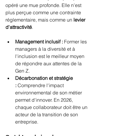
opéré une mue profonde. Elle n'est 
plus perçue comme une contrainte 
réglementaire, mais comme un 
levier 
d'attractivité
.
Management inclusif :
 Former les 
managers à la diversité et à 
l'inclusion est le meilleur moyen 
de répondre aux attentes de la 
Gen Z.
Décarbonation et stratégie 
:
 Comprendre l'impact 
environnemental de son métier 
permet d'innover. En 2026, 
chaque collaborateur doit être un 
acteur de la transition de son 
entreprise.