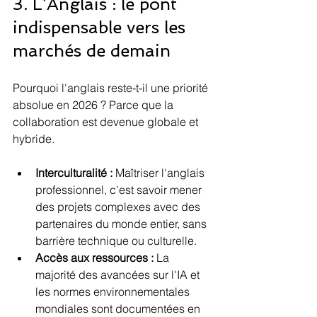
3. L’Anglais : le pont 
indispensable vers les 
marchés de demain
Pourquoi l'anglais reste-t-il une priorité 
absolue en 2026 ? Parce que la 
collaboration est devenue globale et 
hybride.
Interculturalité :
 Maîtriser l'anglais 
professionnel, c'est savoir mener 
des projets complexes avec des 
partenaires du monde entier, sans 
barrière technique ou culturelle.
Accès aux ressources :
 La 
majorité des avancées sur l'IA et 
les normes environnementales 
mondiales sont documentées en 