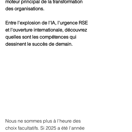
moteur principal de la transformation 
des organisations. 
Entre l'explosion de l'IA, l'urgence RSE 
et l'ouverture internationale, découvrez 
quelles sont les compétences qui 
dessinent le succès de demain.
Nous ne sommes plus à l'heure des 
choix facultatifs. Si 2025 a été l'année 