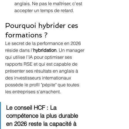
anglais. Ne pas le maîtriser, c'est 
accepter un temps de retard.
Pourquoi hybrider ces 
formations ?
Le secret de la performance en 2026 
réside dans l'
hybridation
. Un manager 
qui utilise l’IA pour optimiser ses 
rapports RSE et qui est capable de 
présenter ses résultats en anglais à 
des investisseurs internationaux 
possède le profil "pépite" que toutes 
les entreprises s'arrachent.
Le conseil HCF :
 La 
compétence la plus durable 
en 2026 reste la capacité à 