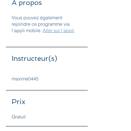
À propos
Vous pouvez également
rejoindre ce programme via
l'appli mobile.
Aller sur l'appli
Instructeur(s)
maxime0445
Prix
Gratuit