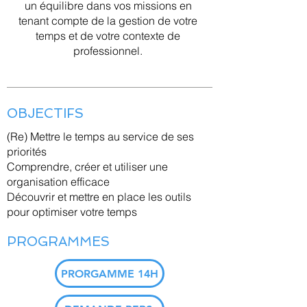
un équilibre dans vos missions en
tenant compte de la gestion de votre
temps et de votre contexte de
professionnel.
OBJECTIFS
(Re) Mettre le temps au service de ses
priorités
Comprendre, créer et utiliser une
organisation efficace
Découvrir et mettre en place les outils
pour optimiser votre temps
PROGRAMMES
PRORGAMME 14H