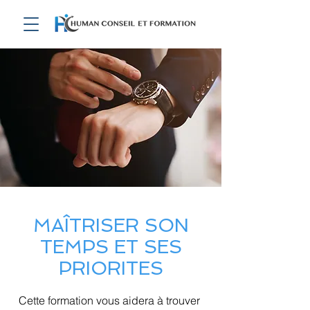
MAÎTRISER SON
TEMPS ET SES
PRIORITES
Cette formation vous aidera à trouver